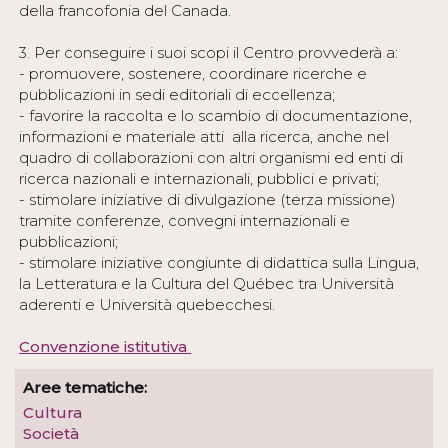
della francofonia del Canada.
3. Per conseguire i suoi scopi il Centro provvederà a:
- promuovere, sostenere, coordinare ricerche e
pubblicazioni in sedi editoriali di eccellenza;
- favorire la raccolta e lo scambio di documentazione,
informazioni e materiale atti alla ricerca, anche nel
quadro di collaborazioni con altri organismi ed enti di
ricerca nazionali e internazionali, pubblici e privati;
- stimolare iniziative di divulgazione (terza missione)
tramite conferenze, convegni internazionali e
pubblicazioni;
- stimolare iniziative congiunte di didattica sulla Lingua,
la Letteratura e la Cultura del Québec tra Università
aderenti e Università quebecchesi.
Convenzione istitutiva
Aree tematiche:
Cultura
Società