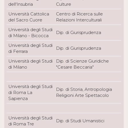
dell'Insubria
Culture
Università Cattolica
Centro di Ricerca sulle
del Sacro Cuore
Relazioni Interculturali
Università degli Studi
Dip. di Giurisprudenza
di Milano - Bicocca
Università degli Studi
Dip. di Giurisprudenza
di Ferrara
Università degli Studi
Dip. di Scienze Giuridiche
di Milano
"Cesare Beccaria"
Università degli Studi
Dip. di Storia, Antropologia
di Roma La
Religioni Arte Spettacolo
Sapienza
Università degli Studi
Dip. di Studi Umanistici
di Roma Tre