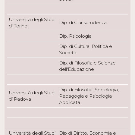
Università degli Studi
Dip. di Giurisprudenza
di Torino
Dip. Psicologia
Dip. di Cultura, Politica e
Società
Dip. di Filosofia e Scienze
dell'Educazione
Dip. di Filosofia, Sociologia,
Università degli Studi
Pedagogia e Psicologia
di Padova
Applicata
Università degli Studi
Dip di Diritto, Economia e